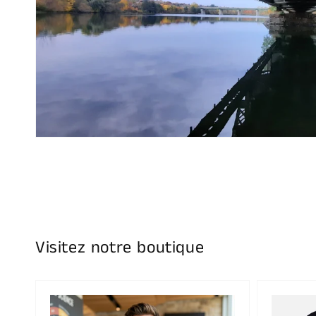
Visitez notre boutique