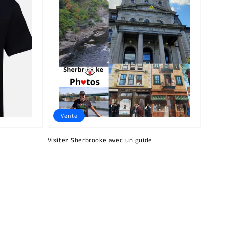
Vente
Visitez Sherbrooke avec un guide