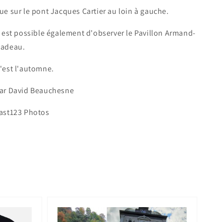
ue sur le pont Jacques Cartier au loin à gauche.
l est possible également d'observer le Pavillon Armand-
adeau.
'est l'automne.
ar David Beauchesne
ast123 Photos