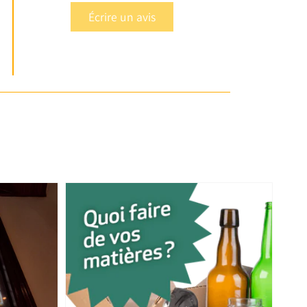
Écrire un avis