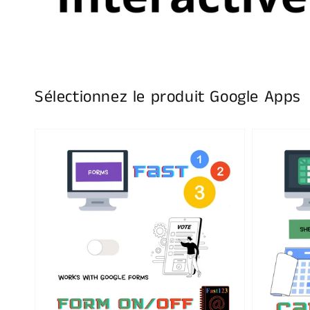
Sélectionnez le produit Google Apps