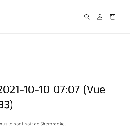
Connexion
Panier
2021-10-10 07:07 (Vue
B3)
ous le pont noir de Sherbrooke.