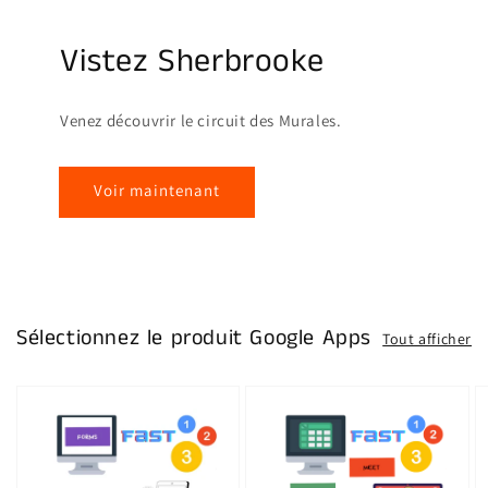
Vistez Sherbrooke
Venez découvrir le circuit des Murales.
Voir maintenant
Sélectionnez le produit Google Apps
Tout afficher