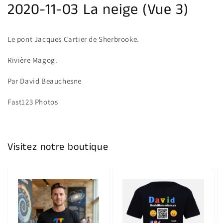
2020-11-03 La neige (Vue 3)
Le pont Jacques Cartier de Sherbrooke.
Rivière Magog.
Par David Beauchesne
Fast123 Photos
Visitez notre boutique