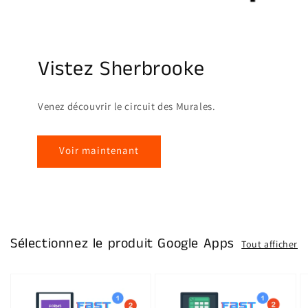
Vistez Sherbrooke
Venez découvrir le circuit des Murales.
Voir maintenant
Sélectionnez le produit Google Apps
Tout afficher