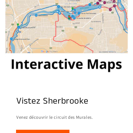
Vistez Sherbrooke
Venez découvrir le circuit des Murales.