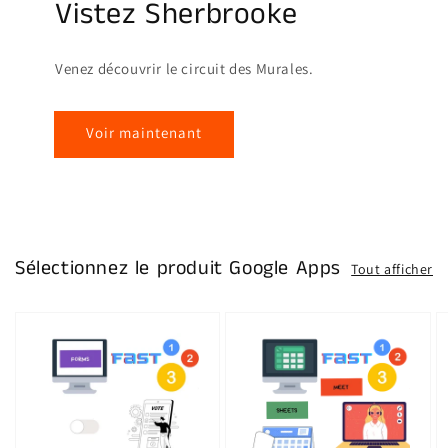
Vistez Sherbrooke
Venez découvrir le circuit des Murales.
Voir maintenant
Sélectionnez le produit Google Apps
Tout afficher