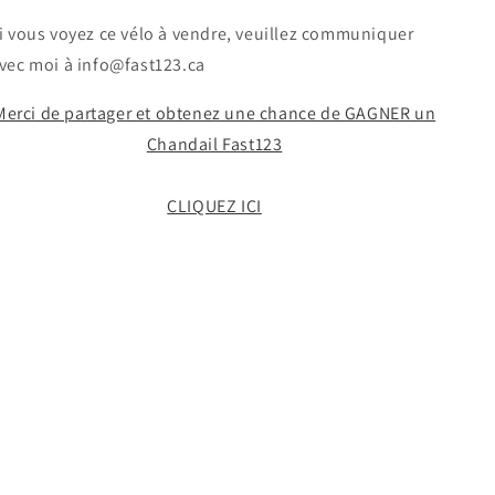
i vous voyez ce vélo à vendre, veuillez communiquer
vec moi à info@fast123.ca
Merci de partager et obtenez une chance de GAGNER un
Chandail Fast123
CLIQUEZ ICI