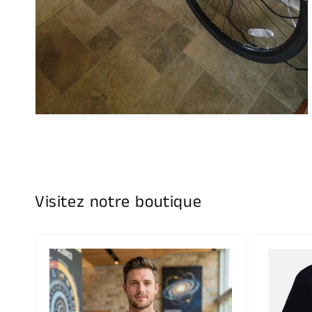
Visitez notre boutique