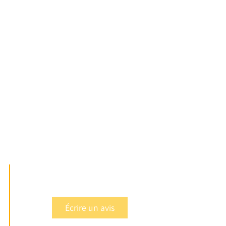
Écrire un avis