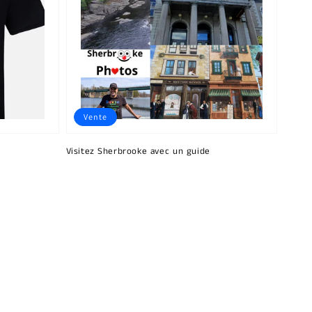
Vente
Visitez Sherbrooke avec un guide