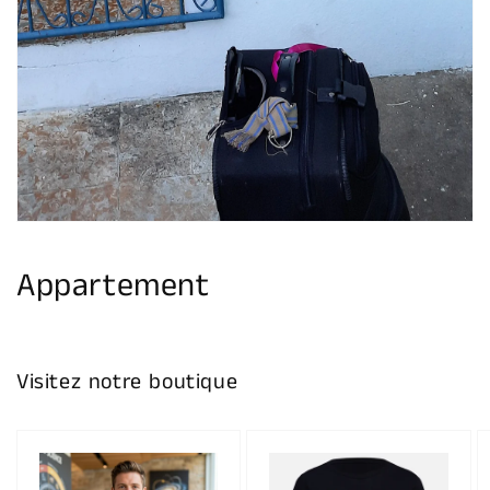
Appartement
Visitez notre boutique