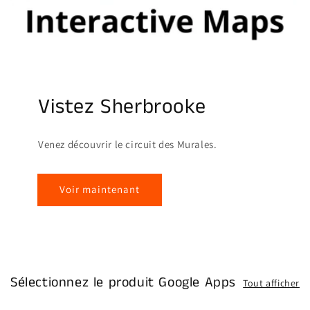
Vistez Sherbrooke
Venez découvrir le circuit des Murales.
Voir maintenant
Sélectionnez le produit Google Apps
Tout afficher