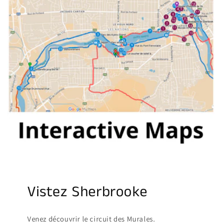
Vistez Sherbrooke
Venez découvrir le circuit des Murales.