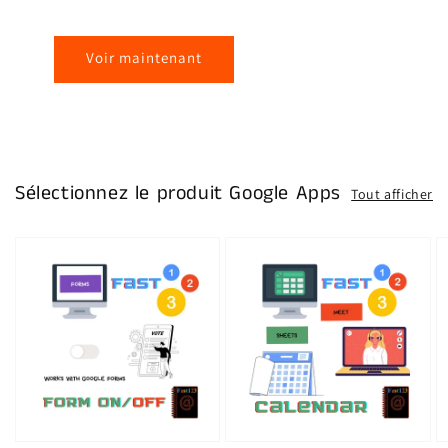
Voir maintenant
Sélectionnez le produit Google Apps
Tout afficher