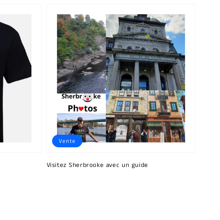
Vente
Visitez Sherbrooke avec un guide