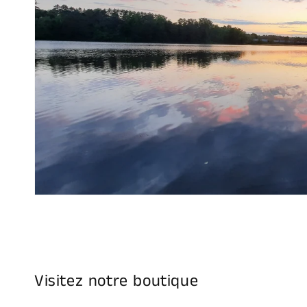
Visitez notre boutique