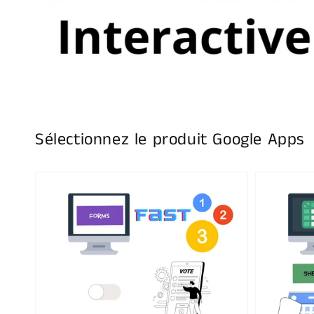
Sélectionnez le produit Google Apps