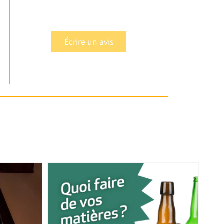
Écrire un avis