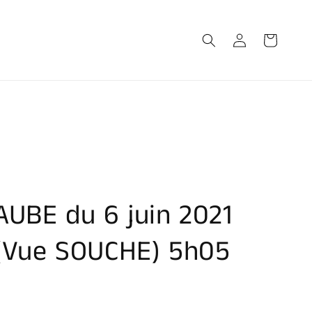
Connexion
Panier
AUBE du 6 juin 2021
(Vue SOUCHE) 5h05