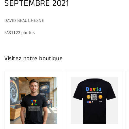
SEPTEMBRE 2021
DAVID BEAUCHESNE
FAST123 photos
Visitez notre boutique