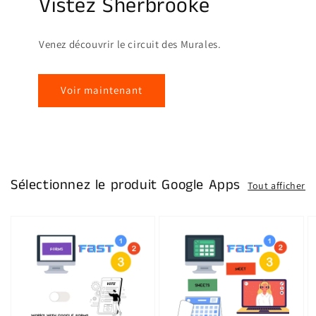
Vistez Sherbrooke
Venez découvrir le circuit des Murales.
Voir maintenant
Sélectionnez le produit Google Apps
Tout afficher