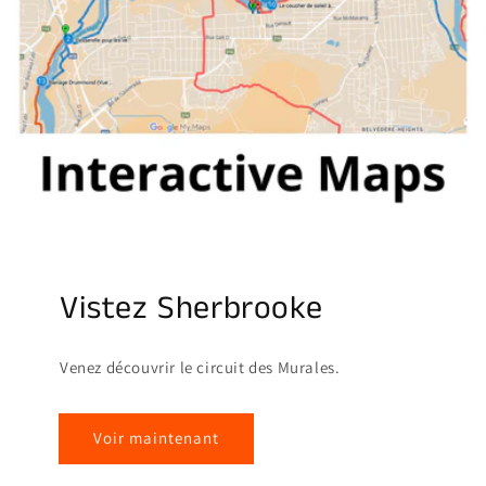
Vistez Sherbrooke
Venez découvrir le circuit des Murales.
Voir maintenant