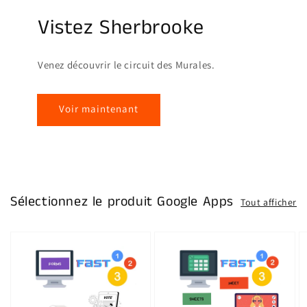
Vistez Sherbrooke
Venez découvrir le circuit des Murales.
Voir maintenant
Sélectionnez le produit Google Apps
Tout afficher