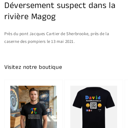
Déversement suspect dans la
rivière Magog
Près du pont Jacques Cartier de Sherbrooke, près de la
caserne des pompiers le 13 mai 2021.
Visitez notre boutique