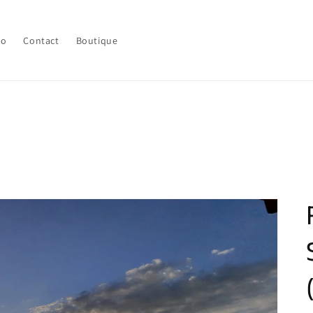
lo
Contact
Boutique