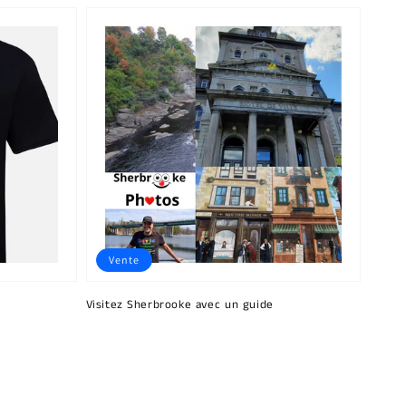
Vente
Visitez Sherbrooke avec un guide