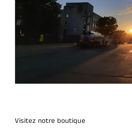
Visitez notre boutique