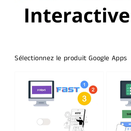
Sélectionnez le produit Google Apps