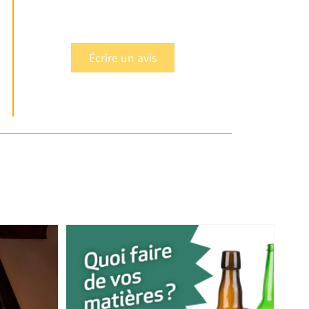
Écrire un avis