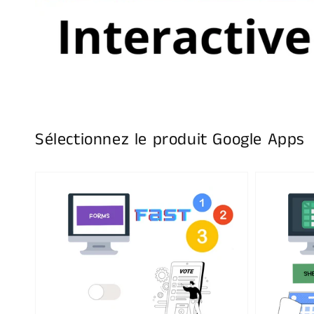
Sélectionnez le produit Google Apps