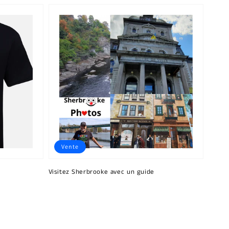
Vente
Visitez Sherbrooke avec un guide