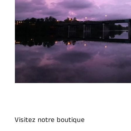
Visitez notre boutique