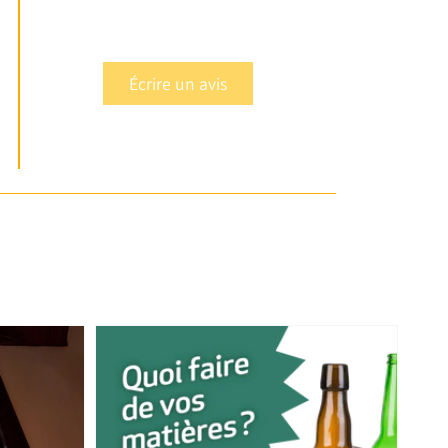
Écrire un avis