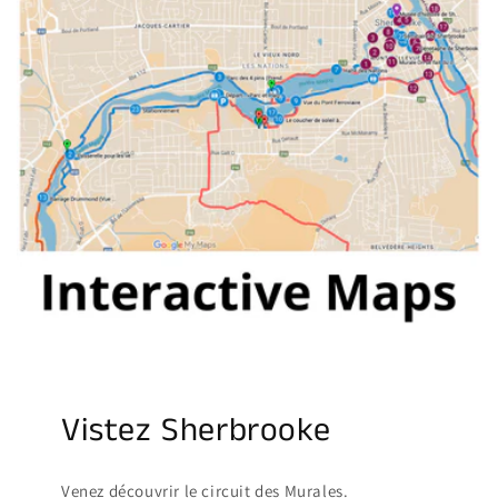
Vistez Sherbrooke
Venez découvrir le circuit des Murales.