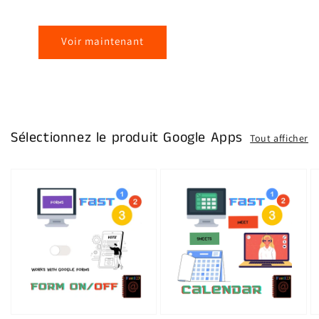
Voir maintenant
Sélectionnez le produit Google Apps
Tout afficher