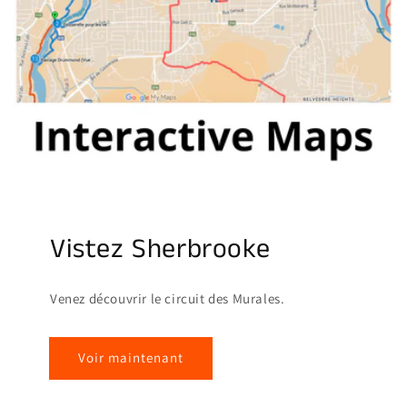
Vistez Sherbrooke
Venez découvrir le circuit des Murales.
Voir maintenant