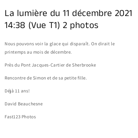
galerie
La lumière du 11 décembre 2021
14:38 (Vue T1) 2 photos
Nous pouvons voir la glace qui disparaît. On dirait le
printemps au mois de décembre.
Près du Pont Jacques-Cartier de Sherbrooke
Rencontre de Simon et de sa petite fille.
Déjà 11 ans!
David Beauchesne
Fast123 Photos