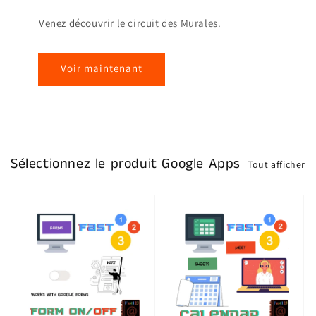
Venez découvrir le circuit des Murales.
Voir maintenant
Sélectionnez le produit Google Apps
Tout afficher