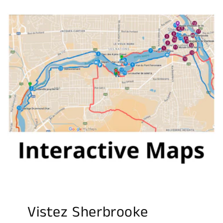
Vistez Sherbrooke