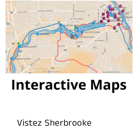
Vistez Sherbrooke