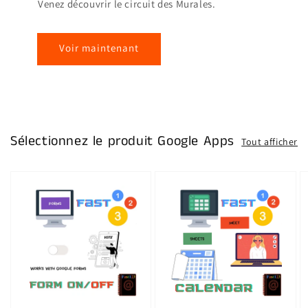
Venez découvrir le circuit des Murales.
Voir maintenant
Sélectionnez le produit Google Apps
Tout afficher