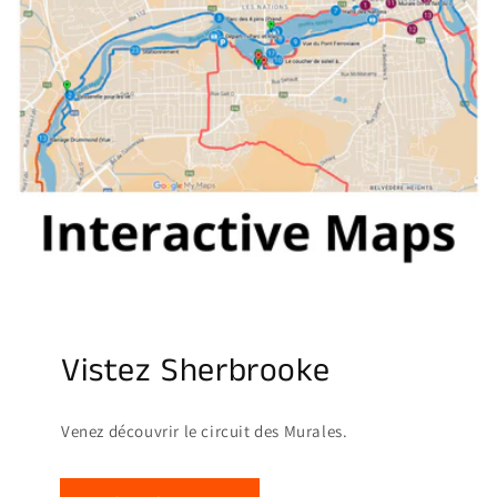
Vistez Sherbrooke
Venez découvrir le circuit des Murales.