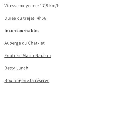
Vitesse moyenne: 17,9 km/h
Durée du trajet: 4h56
Incontournables
Auberge du Chat-let
Fruitière Mario Nadeau
Betty Lunch
Boulangerie la réserve