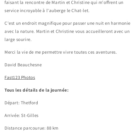
faisant la rencontre de Martin et Christine qui m'offrent un
service incroyable à l'auberge le Chat-let.
C'est un endroit magnifique pour passer une nuit en harmonie
avec la nature. Martin et Christine vous accueilleront avec un
large sourire.
Merci la vie de me permettre vivre toutes ces aventures.
David Beauchesne
Fast123 Photos
Tous les détails de la journée:
Départ: Thetford
Arrivée: St-Gilles
Distance parcourue: 88 km