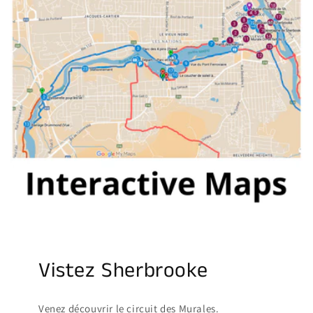
Vistez Sherbrooke
Venez découvrir le circuit des Murales.