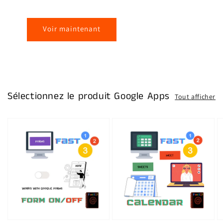
Voir maintenant
Sélectionnez le produit Google Apps
Tout afficher