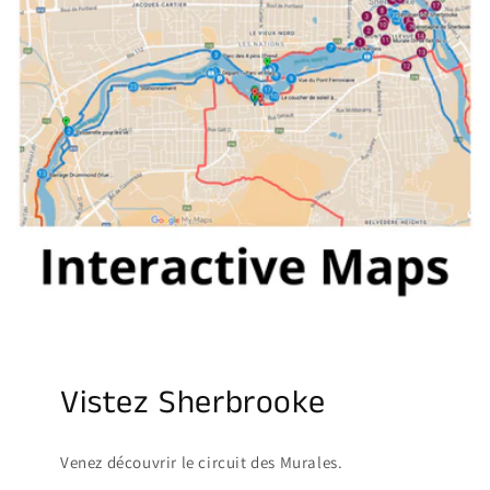
Vistez Sherbrooke
Venez découvrir le circuit des Murales.