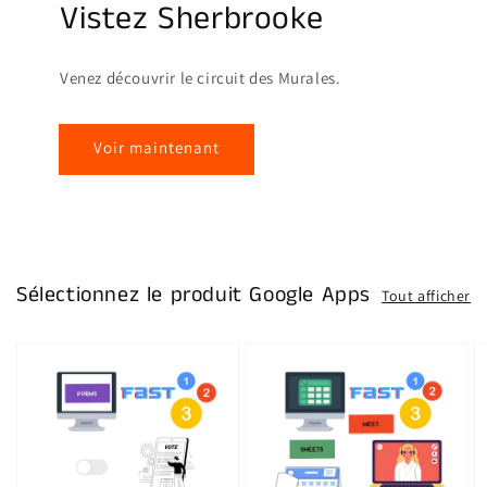
Vistez Sherbrooke
Venez découvrir le circuit des Murales.
Voir maintenant
Sélectionnez le produit Google Apps
Tout afficher