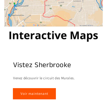
Vistez Sherbrooke
Venez découvrir le circuit des Murales.
Voir maintenant