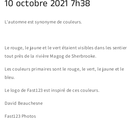
10 octobre 2021 7h38
L'automne est synonyme de couleurs.
Le rouge, le jaune et le vert étaient visibles dans les sentier
tout près de la rivière Magog de Sherbrooke.
Les couleurs primaires sont le rouge, le vert, le jaune et le
bleu.
Le logo de Fast123 est inspiré de ces couleurs.
David Beauchesne
Fast123 Photos