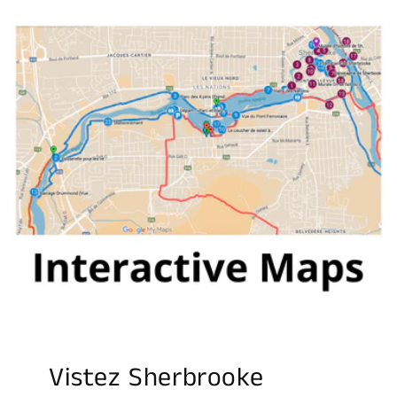
Vistez Sherbrooke