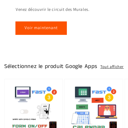
Venez découvrir le circuit des Murales.
Voir maintenant
Sélectionnez le produit Google Apps
Tout afficher