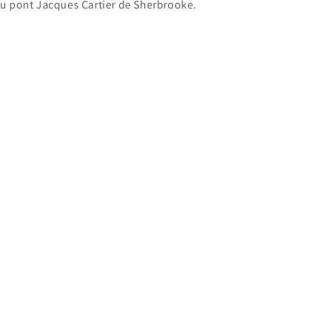
u pont Jacques Cartier de Sherbrooke.