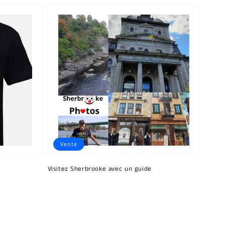
Vente
Visitez Sherbrooke avec un guide