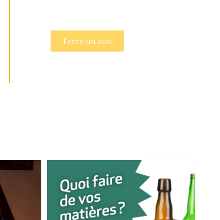
Écrire un avis