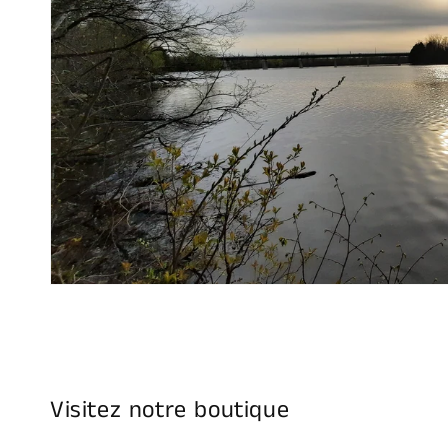
Visitez notre boutique