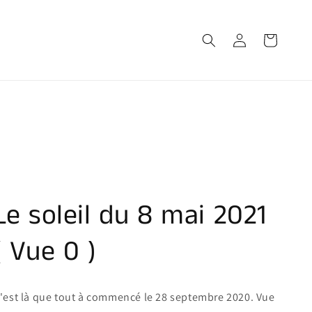
Connexion
Panier
Le soleil du 8 mai 2021
( Vue 0 )
'est là que tout à commencé le 28 septembre 2020. Vue