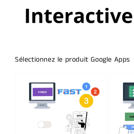
Sélectionnez le produit Google Apps