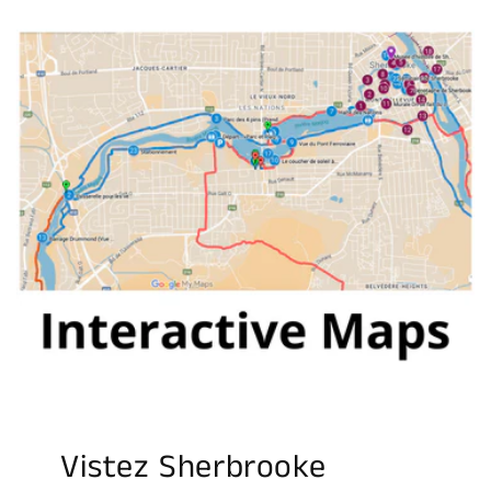
Vistez Sherbrooke