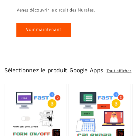
Venez découvrir le circuit des Murales.
Voir maintenant
Sélectionnez le produit Google Apps
Tout afficher