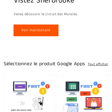
Vistez Sherbrooke
Venez découvrir le circuit des Murales.
Voir maintenant
Sélectionnez le produit Google Apps
Tout afficher