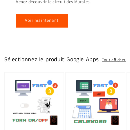
Venez découvrir le circuit des Murales.
Voir maintenant
Sélectionnez le produit Google Apps
Tout afficher