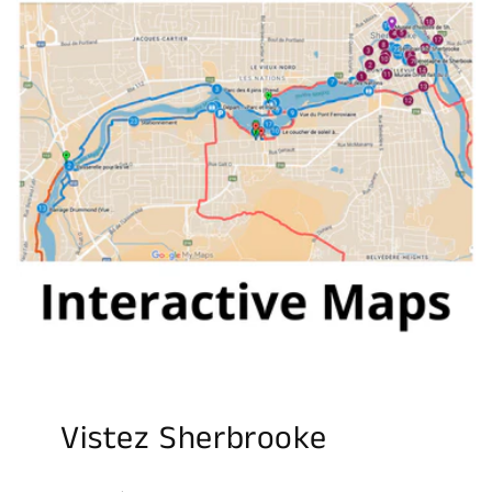
Vistez Sherbrooke