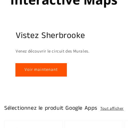
Vistez Sherbrooke
Venez découvrir le circuit des Murales.
Voir maintenant
Sélectionnez le produit Google Apps
Tout afficher