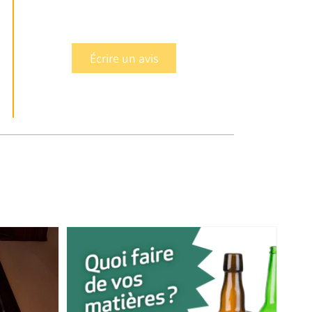
Écrire un avis