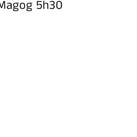
Magog 5h30