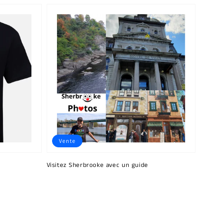
Vente
Visitez Sherbrooke avec un guide