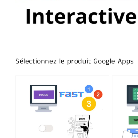
Sélectionnez le produit Google Apps