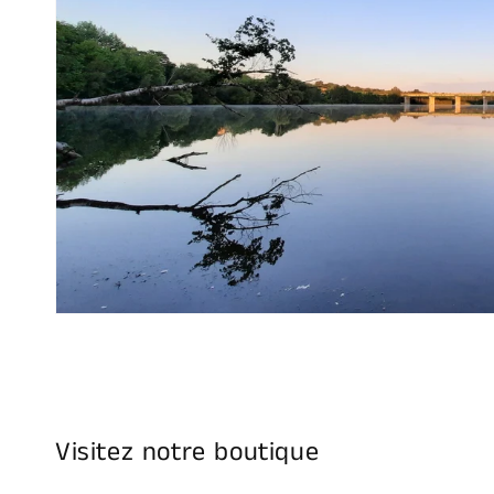
Visitez notre boutique