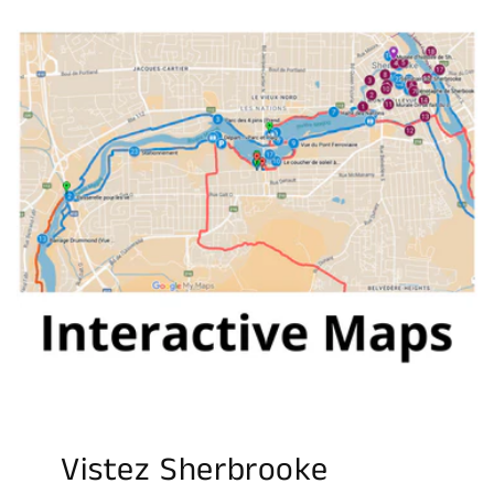
Vistez Sherbrooke