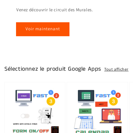
Venez découvrir le circuit des Murales.
Voir maintenant
Sélectionnez le produit Google Apps
Tout afficher