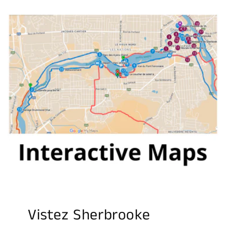
Vistez Sherbrooke