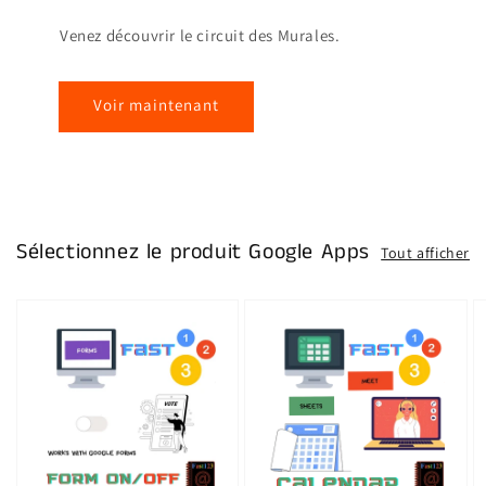
Venez découvrir le circuit des Murales.
Voir maintenant
Sélectionnez le produit Google Apps
Tout afficher