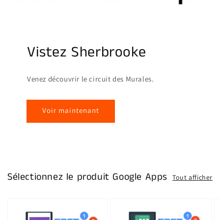
Vistez Sherbrooke
Venez découvrir le circuit des Murales.
Voir maintenant
Sélectionnez le produit Google Apps
Tout afficher