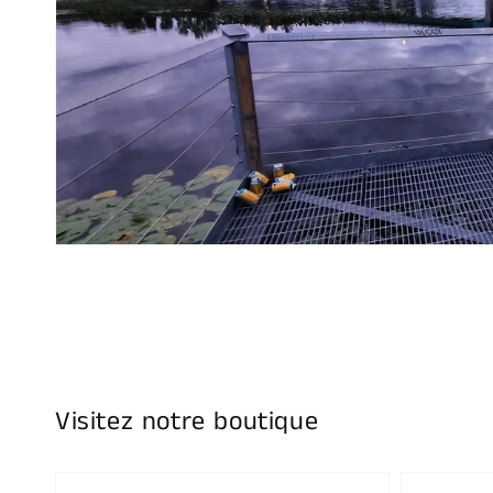
Visitez notre boutique