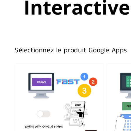
Sélectionnez le produit Google Apps