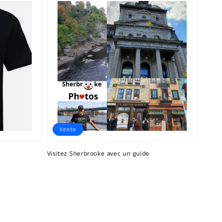
Vente
Visitez Sherbrooke avec un guide