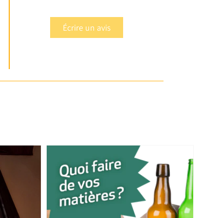
Écrire un avis